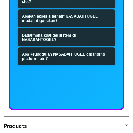
akses alternatif toto slot yang
slot?
menyediakan koneksi cepat, stabil,
NASABAHTOGEL dikenal sebagai
Apakah akses alternatif NASABAHTOGEL
dan mudah digunakan untuk
rank 1 toto slot karena memiliki
mudah digunakan?
memberikan pengalaman bermain
performa server stabil, akses
Ya, akses alternatif NASABAHTOGEL
yang lebih nyaman.
Bagaimana kualitas sistem di
mudah, pilihan permainan lengkap,
dirancang agar mudah digunakan di
NASABAHTOGEL?
dan layanan yang selalu aktif untuk
berbagai perangkat, baik desktop
NASABAHTOGEL menggunakan
pengguna.
Apa keunggulan NASABAHTOGEL dibanding
maupun mobile, tanpa proses yang
sistem modern dengan teknologi
platform lain?
rumit.
terbaru untuk menjaga koneksi
Keunggulan NASABAHTOGEL
tetap cepat, aman, dan stabil saat
terletak pada akses alternatif yang
digunakan kapan saja.
stabil, tampilan sederhana,
permainan lengkap, serta
pengalaman bermain toto slot yang
lebih praktis dan nyaman.
Products