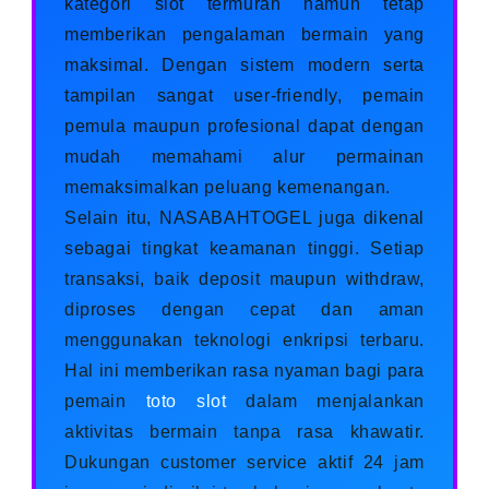
kategori slot termurah namun tetap
memberikan pengalaman bermain yang
maksimal. Dengan sistem modern serta
tampilan sangat user-friendly, pemain
pemula maupun profesional dapat dengan
mudah memahami alur permainan
memaksimalkan peluang kemenangan.
Selain itu, NASABAHTOGEL juga dikenal
sebagai tingkat keamanan tinggi. Setiap
transaksi, baik deposit maupun withdraw,
diproses dengan cepat dan aman
menggunakan teknologi enkripsi terbaru.
Hal ini memberikan rasa nyaman bagi para
pemain
toto slot
dalam menjalankan
aktivitas bermain tanpa rasa khawatir.
Dukungan customer service aktif 24 jam