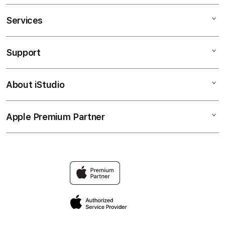
Services
NASABAHTOGEL
NASABAH TOGEL
Support
AppleCare+
NASABAHTOGEL LOGIN
Corporate
NASABAHTOGEL DAFTAR
About iStudio
My Account
Toto Slot
TOTO
Collection & Delivery
Elush Service Provider
SLOT
Apple Premium Partner
About Us
Returns & Exchanges
Financing Options
TOTO SLOT
Find an iStudio near you
Contact Us
Trade-in
SLOT GACOR
Why Shop at iStudio
FAQ
Traveller’s Reservation
Elush Corporate Website
Privacy Policy
Site Terms of Use